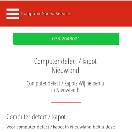
Computer Spoed Service
078-2048021
Computer defect / kapot
Nieuwland
Computer defect / kapot? Wij helpen u
in Nieuwland!
Computer defect / kapot
Voor computer defect / kapot in Nieuwland belt u deze