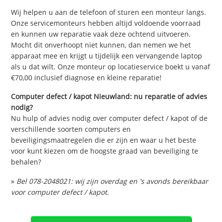
Wij helpen u aan de telefoon of sturen een monteur langs.
Onze servicemonteurs hebben altijd voldoende voorraad
en kunnen uw reparatie vaak deze ochtend uitvoeren.
Mocht dit onverhoopt niet kunnen, dan nemen we het
apparaat mee en krijgt u tijdelijk een vervangende laptop
als u dat wilt. Onze monteur op locatieservice boekt u vanaf
€70,00 inclusief diagnose en kleine reparatie!
Computer defect / kapot Nieuwland: nu reparatie of advies
nodig?
Nu hulp of advies nodig over computer defect / kapot of de
verschillende soorten computers en
beveiligingsmaatregelen die er zijn en waar u het beste
voor kunt kiezen om de hoogste graad van beveiliging te
behalen?
»
Bel 078-2048021: wij zijn overdag en 's avonds bereikbaar
voor computer defect / kapot.