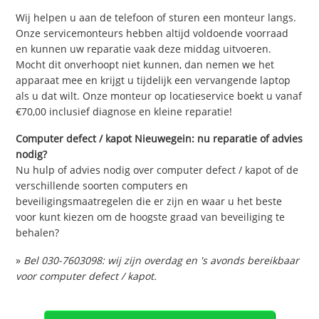
Wij helpen u aan de telefoon of sturen een monteur langs.
Onze servicemonteurs hebben altijd voldoende voorraad
en kunnen uw reparatie vaak deze middag uitvoeren.
Mocht dit onverhoopt niet kunnen, dan nemen we het
apparaat mee en krijgt u tijdelijk een vervangende laptop
als u dat wilt. Onze monteur op locatieservice boekt u vanaf
€70,00 inclusief diagnose en kleine reparatie!
Computer defect / kapot Nieuwegein: nu reparatie of advies
nodig?
Nu hulp of advies nodig over computer defect / kapot of de
verschillende soorten computers en
beveiligingsmaatregelen die er zijn en waar u het beste
voor kunt kiezen om de hoogste graad van beveiliging te
behalen?
»
Bel 030-7603098: wij zijn overdag en 's avonds bereikbaar
voor computer defect / kapot.