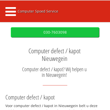
Computer Spoed Service
030-7603098
Computer defect / kapot
Nieuwegein
Computer defect / kapot? Wij helpen u
in Nieuwegein!
Computer defect / kapot
Voor computer defect / kapot in Nieuwegein belt u deze