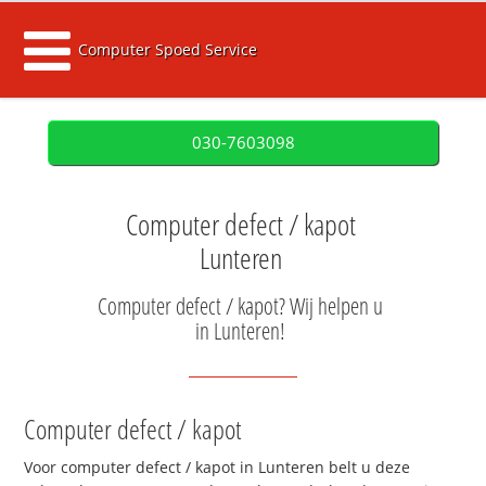
Computer Spoed Service
030-7603098
Computer defect / kapot
Lunteren
Computer defect / kapot? Wij helpen u
in Lunteren!
Computer defect / kapot
Voor computer defect / kapot in Lunteren belt u deze