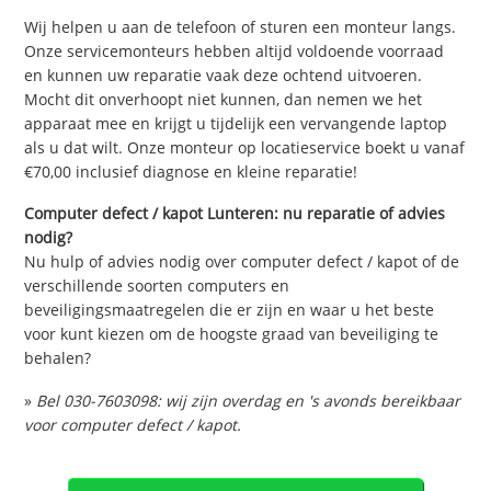
Wij helpen u aan de telefoon of sturen een monteur langs.
Onze servicemonteurs hebben altijd voldoende voorraad
en kunnen uw reparatie vaak deze ochtend uitvoeren.
Mocht dit onverhoopt niet kunnen, dan nemen we het
apparaat mee en krijgt u tijdelijk een vervangende laptop
als u dat wilt. Onze monteur op locatieservice boekt u vanaf
€70,00 inclusief diagnose en kleine reparatie!
Computer defect / kapot Lunteren: nu reparatie of advies
nodig?
Nu hulp of advies nodig over computer defect / kapot of de
verschillende soorten computers en
beveiligingsmaatregelen die er zijn en waar u het beste
voor kunt kiezen om de hoogste graad van beveiliging te
behalen?
»
Bel 030-7603098: wij zijn overdag en 's avonds bereikbaar
voor computer defect / kapot.