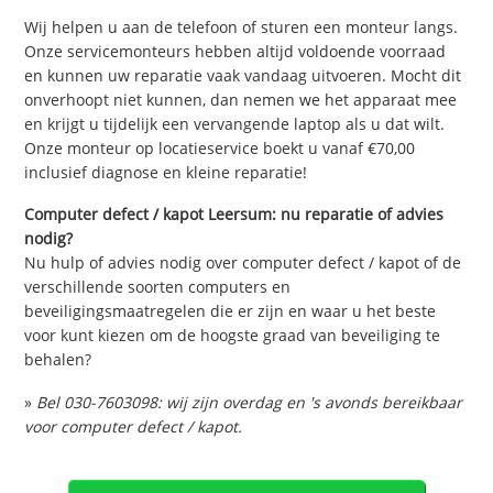
Wij helpen u aan de telefoon of sturen een monteur langs.
Onze servicemonteurs hebben altijd voldoende voorraad
en kunnen uw reparatie vaak vandaag uitvoeren. Mocht dit
onverhoopt niet kunnen, dan nemen we het apparaat mee
en krijgt u tijdelijk een vervangende laptop als u dat wilt.
Onze monteur op locatieservice boekt u vanaf €70,00
inclusief diagnose en kleine reparatie!
Computer defect / kapot Leersum: nu reparatie of advies
nodig?
Nu hulp of advies nodig over computer defect / kapot of de
verschillende soorten computers en
beveiligingsmaatregelen die er zijn en waar u het beste
voor kunt kiezen om de hoogste graad van beveiliging te
behalen?
»
Bel 030-7603098: wij zijn overdag en 's avonds bereikbaar
voor computer defect / kapot.