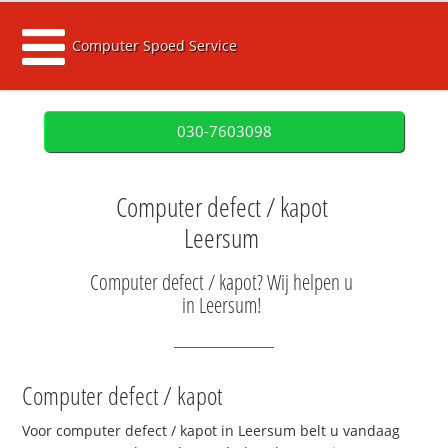
Computer Spoed Service
030-7603098
Computer defect / kapot
Leersum
Computer defect / kapot? Wij helpen u
in Leersum!
Computer defect / kapot
Voor computer defect / kapot in Leersum belt u vandaag