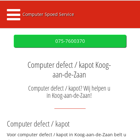
Computer Spoed Service
075-7600370
Computer defect / kapot Koog-
aan-de-Zaan
Computer defect / kapot? Wij helpen u
in Koog-aan-de-Zaan!
Computer defect / kapot
Voor computer defect / kapot in Koog-aan-de-Zaan belt u