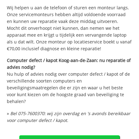
Wij helpen u aan de telefoon of sturen een monteur langs.
Onze servicemonteurs hebben altijd voldoende voorraad
en kunnen uw reparatie vaak deze middag uitvoeren.
Mocht dit onverhoopt niet kunnen, dan nemen we het
apparaat mee en krijgt u tijdelijk een vervangende laptop
als u dat wilt. Onze monteur op locatieservice boekt u vanaf
€70,00 inclusief diagnose en kleine reparatie!
Computer defect / kapot Koog-aan-de-Zaan: nu reparatie of
advies nodig?
Nu hulp of advies nodig over computer defect / kapot of de
verschillende soorten computers en
beveiligingsmaatregelen die er zijn en waar u het beste
voor kunt kiezen om de hoogste graad van beveiliging te
behalen?
»
Bel 075-7600370: wij zijn overdag en 's avonds bereikbaar
voor computer defect / kapot.