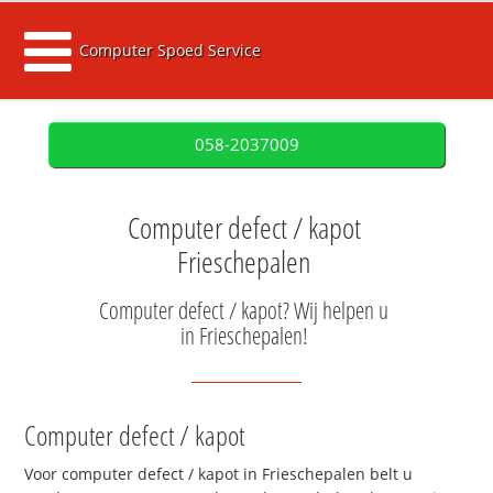
Computer Spoed Service
058-2037009
Computer defect / kapot
Frieschepalen
Computer defect / kapot? Wij helpen u
in Frieschepalen!
Computer defect / kapot
Voor computer defect / kapot in Frieschepalen belt u