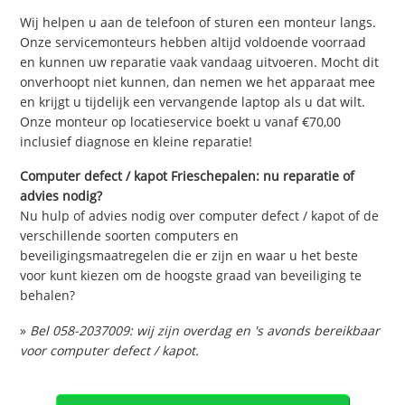
Wij helpen u aan de telefoon of sturen een monteur langs.
Onze servicemonteurs hebben altijd voldoende voorraad
en kunnen uw reparatie vaak vandaag uitvoeren. Mocht dit
onverhoopt niet kunnen, dan nemen we het apparaat mee
en krijgt u tijdelijk een vervangende laptop als u dat wilt.
Onze monteur op locatieservice boekt u vanaf €70,00
inclusief diagnose en kleine reparatie!
Computer defect / kapot Frieschepalen: nu reparatie of
advies nodig?
Nu hulp of advies nodig over computer defect / kapot of de
verschillende soorten computers en
beveiligingsmaatregelen die er zijn en waar u het beste
voor kunt kiezen om de hoogste graad van beveiliging te
behalen?
»
Bel 058-2037009: wij zijn overdag en 's avonds bereikbaar
voor computer defect / kapot.