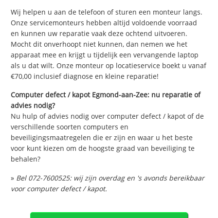
Wij helpen u aan de telefoon of sturen een monteur langs.
Onze servicemonteurs hebben altijd voldoende voorraad
en kunnen uw reparatie vaak deze ochtend uitvoeren.
Mocht dit onverhoopt niet kunnen, dan nemen we het
apparaat mee en krijgt u tijdelijk een vervangende laptop
als u dat wilt. Onze monteur op locatieservice boekt u vanaf
€70,00 inclusief diagnose en kleine reparatie!
Computer defect / kapot Egmond-aan-Zee: nu reparatie of
advies nodig?
Nu hulp of advies nodig over computer defect / kapot of de
verschillende soorten computers en
beveiligingsmaatregelen die er zijn en waar u het beste
voor kunt kiezen om de hoogste graad van beveiliging te
behalen?
»
Bel 072-7600525: wij zijn overdag en 's avonds bereikbaar
voor computer defect / kapot.