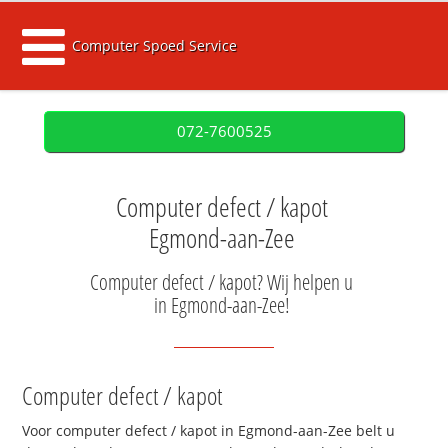
Computer Spoed Service
072-7600525
Computer defect / kapot
Egmond-aan-Zee
Computer defect / kapot? Wij helpen u
in Egmond-aan-Zee!
Computer defect / kapot
Voor computer defect / kapot in Egmond-aan-Zee belt u