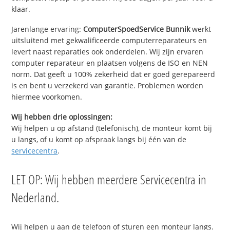
klaar.
Jarenlange ervaring:
ComputerSpoedService Bunnik
werkt
uitsluitend met gekwalificeerde computerreparateurs en
levert naast reparaties ook onderdelen. Wij zijn ervaren
computer reparateur en plaatsen volgens de ISO en NEN
norm. Dat geeft u 100% zekerheid dat er goed gerepareerd
is en bent u verzekerd van garantie. Problemen worden
hiermee voorkomen.
Wij hebben drie oplossingen:
Wij helpen u op afstand (telefonisch), de monteur komt bij
u langs, of u komt op afspraak langs bij één van de
servicecentra
.
LET OP: Wij hebben meerdere Servicecentra in
Nederland.
Wij helpen u aan de telefoon of sturen een monteur langs.