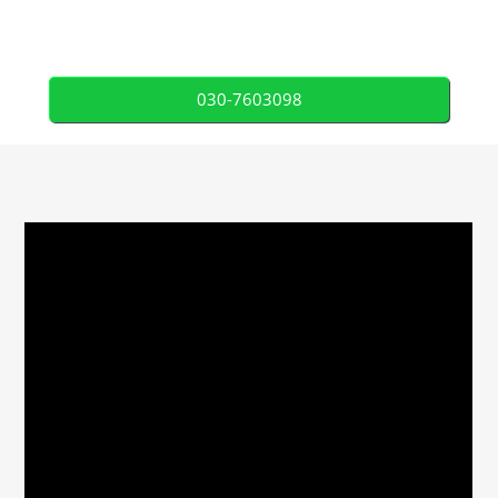
030-7603098