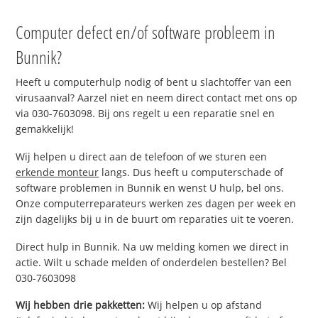
Computer defect en/of software probleem in
Bunnik?
Heeft u computerhulp nodig of bent u slachtoffer van een
virusaanval? Aarzel niet en neem direct contact met ons op
via 030-7603098. Bij ons regelt u een reparatie snel en
gemakkelijk!
Wij helpen u direct aan de telefoon of we sturen een
erkende monteur
langs. Dus heeft u computerschade of
software problemen in Bunnik en wenst U hulp, bel ons.
Onze computerreparateurs werken zes dagen per week en
zijn dagelijks bij u in de buurt om reparaties uit te voeren.
Direct hulp in Bunnik. Na uw melding komen we direct in
actie. Wilt u schade melden of onderdelen bestellen? Bel
030-7603098
Wij hebben drie pakketten:
Wij helpen u op afstand