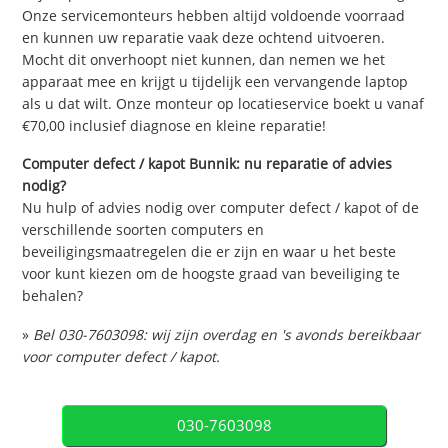
Onze servicemonteurs hebben altijd voldoende voorraad
en kunnen uw reparatie vaak deze ochtend uitvoeren.
Mocht dit onverhoopt niet kunnen, dan nemen we het
apparaat mee en krijgt u tijdelijk een vervangende laptop
als u dat wilt. Onze monteur op locatieservice boekt u vanaf
€70,00 inclusief diagnose en kleine reparatie!
Computer defect / kapot Bunnik: nu reparatie of advies
nodig?
Nu hulp of advies nodig over computer defect / kapot of de
verschillende soorten computers en
beveiligingsmaatregelen die er zijn en waar u het beste
voor kunt kiezen om de hoogste graad van beveiliging te
behalen?
»
Bel 030-7603098: wij zijn overdag en 's avonds bereikbaar
voor computer defect / kapot.
030-7603098